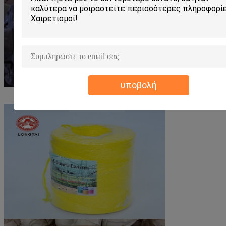
υποβολή