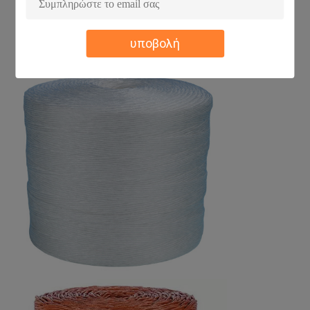
υποβολή