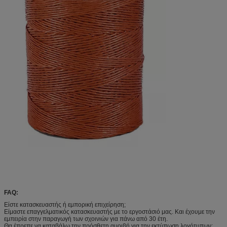
FAQ:
Είστε κατασκευαστής ή εμπορική επιχείρηση;
Είμαστε επαγγελματικός κατασκευαστής με το εργοστάσιό μας. Και έχουμε την
εμπειρία στην παραγωγή των σχοινιών για πάνω από 30 έτη.
Θα έπρεπε να καταβάλω την πρόσθετη αμοιβή για την εκτύπωση λογότυπων;