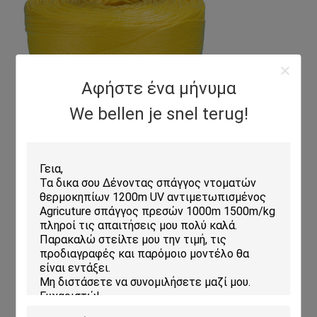
Αφήστε ένα μήνυμα
We bellen je snel terug!